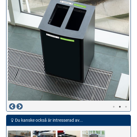
Du kanske också är intresserad av...