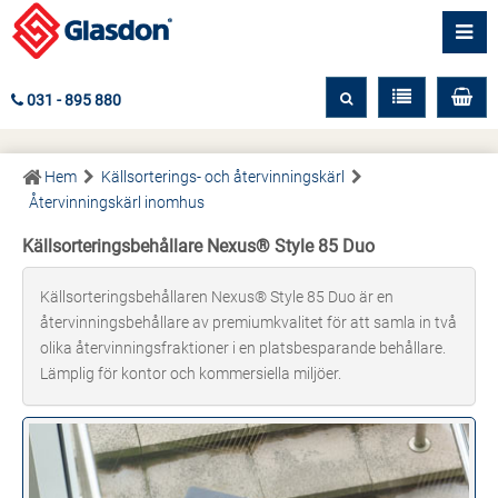
031 - 895 880
Hem
Källsorterings- och återvinningskärl
Återvinningskärl inomhus
Källsorteringsbehållare Nexus® Style 85 Duo
Källsorteringsbehållaren Nexus® Style 85 Duo är en
återvinningsbehållare av premiumkvalitet för att samla in två
olika återvinningsfraktioner i en platsbesparande behållare.
Lämplig för kontor och kommersiella miljöer.