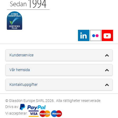
Kundenservice
Vår hemsida
Kontaktuppgifter
© Glasdon Europe SARL 2026. Alla rättigheter reserverade.
Drivs av:
Vi accepterar: