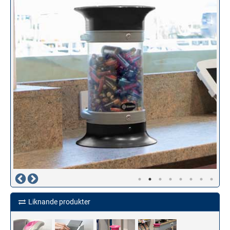
Liknande produkter