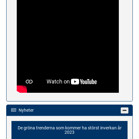
Nyheter
De gröna trenderna som kommer ha störst inverkan år
2023