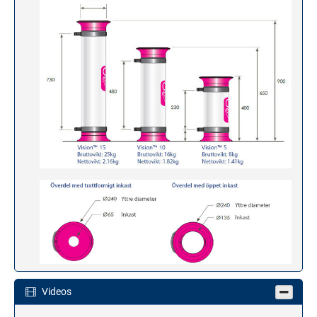
Videos