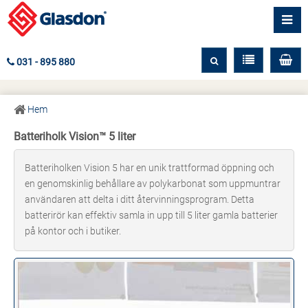
031 - 895 880
Hem
Batteriholk Vision™ 5 liter
Batteriholken Vision 5 har en unik trattformad öppning och
en genomskinlig behållare av polykarbonat som uppmuntrar
användaren att delta i ditt återvinningsprogram. Detta
batterirör kan effektiv samla in upp till 5 liter gamla batterier
på kontor och i butiker.